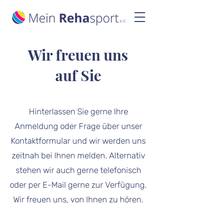
Wir freuen uns
auf Sie
Hinterlassen Sie gerne Ihre
Anmeldung oder Frage über unser
Kontaktformular und wir werden uns
zeitnah bei Ihnen melden. Alternativ
stehen wir auch gerne telefonisch
oder per E-Mail gerne zur Verfügung.
Wir freuen uns, von Ihnen zu hören.