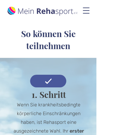
So können Sie
teilnehmen
1. Schritt
Wenn Sie krankheitsbedingte
körperliche Einschränkungen
haben, ist Rehasport eine
ausgezeichnete Wahl. Ihr
erster